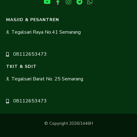
MASJID & PESANTREN
Jl. Tegalsari Raya No.41 Semarang
08112653473
TKIT & SDIT
Jl. Tegalsari Barat No. 25 Semarang
08112653473
© Copyright 2026/1446H