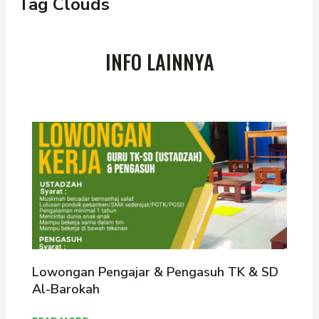
Tag Clouds
INFO LAINNYA
Lowongan Pengajar & Pengasuh TK & SD
Al-Barokah