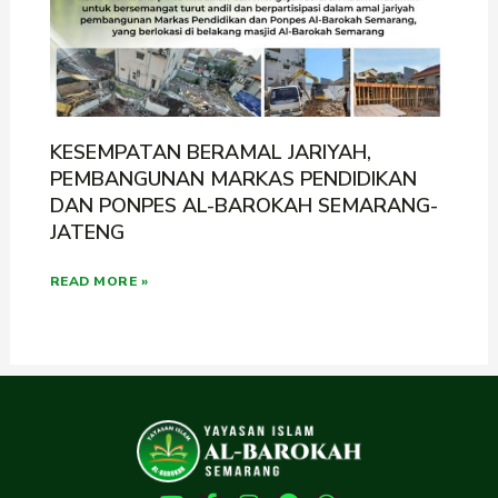
KESEMPATAN BERAMAL JARIYAH,
PEMBANGUNAN MARKAS PENDIDIKAN
DAN PONPES AL-BAROKAH SEMARANG-
JATENG
READ MORE »