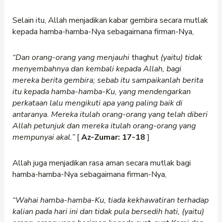
Selain itu, Allah menjadikan kabar gembira secara mutlak
kepada hamba-hamba-Nya sebagaimana firman-Nya,
“Dan orang-orang yang menjauhi
thaghut
(yaitu) tidak
menyembahnya dan kembali kepada Allah, bagi
mereka berita gembira; sebab itu sampaikanlah berita
itu kepada hamba-hamba-Ku, yang mendengarkan
perkataan lalu mengikuti apa yang paling baik di
antaranya.
Mereka itulah orang-orang yang telah diberi
Allah petunjuk dan mereka itulah orang-orang yang
mempunyai akal.”
[
Az-Zumar: 17-18
]
Allah juga menjadikan rasa aman secara mutlak bagi
hamba-hamba-Nya sebagaimana firman-Nya,
“Wahai hamba-hamba-Ku, tiada kekhawatiran terhadap
kalian pada hari ini dan tidak pula bersedih hati, (yaitu)