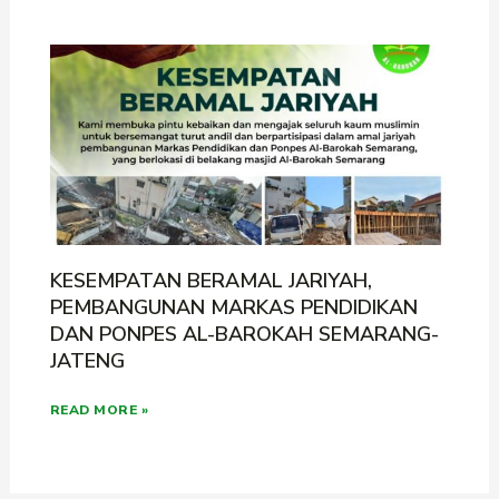
KESEMPATAN BERAMAL JARIYAH,
PEMBANGUNAN MARKAS PENDIDIKAN
DAN PONPES AL-BAROKAH SEMARANG-
JATENG
READ MORE »