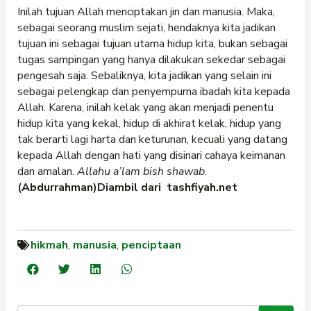
Inilah tujuan Allah menciptakan jin dan manusia. Maka,
sebagai seorang muslim sejati, hendaknya kita jadikan
tujuan ini sebagai tujuan utama hidup kita, bukan sebagai
tugas sampingan yang hanya dilakukan sekedar sebagai
pengesah saja. Sebaliknya, kita jadikan yang selain ini
sebagai pelengkap dan penyempurna ibadah kita kepada
Allah. Karena, inilah kelak yang akan menjadi penentu
hidup kita yang kekal, hidup di akhirat kelak, hidup yang
tak berarti lagi harta dan keturunan, kecuali yang datang
kepada Allah dengan hati yang disinari cahaya keimanan
dan amalan.
Allahu a’lam bish shawab
.
(Abdurrahman)Diambil dari tashfiyah.net
hikmah
,
manusia
,
penciptaan