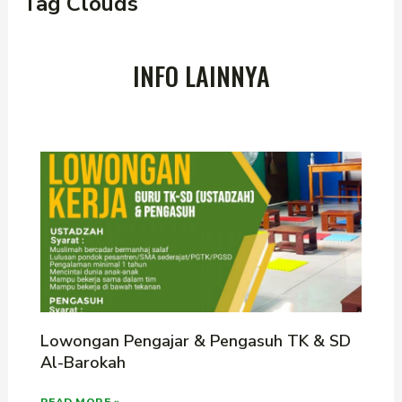
Tag Clouds
INFO LAINNYA
Lowongan Pengajar & Pengasuh TK & SD
Al-Barokah