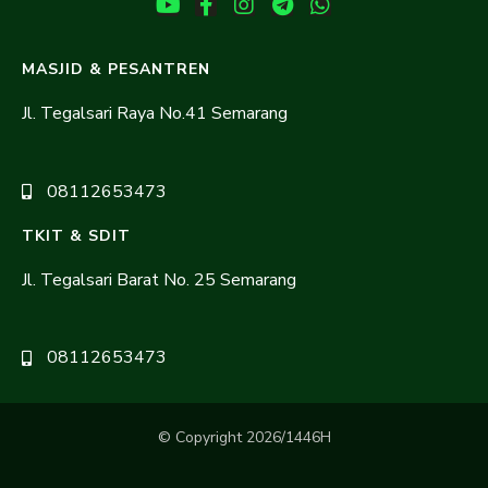
MASJID & PESANTREN
Jl. Tegalsari Raya No.41 Semarang
08112653473
TKIT & SDIT
Jl. Tegalsari Barat No. 25 Semarang
08112653473
© Copyright 2026/1446H