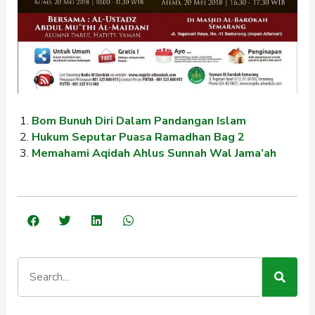
Bom Bunuh Diri Dalam Pandangan Islam
Hukum Seputar Puasa Ramadhan Bag 2
Memahami Aqidah Ahlus Sunnah Wal Jama’ah