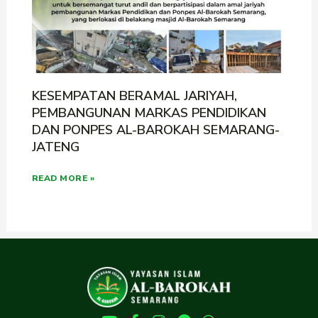
KESEMPATAN BERAMAL JARIYAH,
PEMBANGUNAN MARKAS PENDIDIKAN
DAN PONPES AL-BAROKAH SEMARANG-
JATENG
READ MORE »