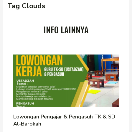
Tag Clouds
INFO LAINNYA
Lowongan Pengajar & Pengasuh TK & SD
Al-Barokah