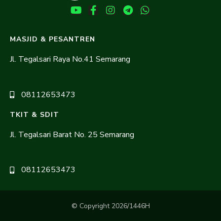
MASJID & PESANTREN
Jl. Tegalsari Raya No.41 Semarang
08112653473
TKIT & SDIT
Jl. Tegalsari Barat No. 25 Semarang
08112653473
© Copyright 2026/1446H