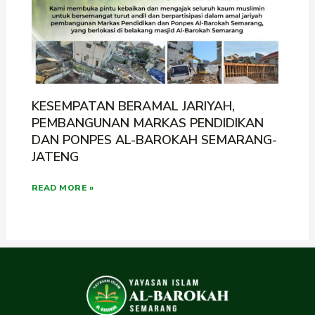
KESEMPATAN BERAMAL JARIYAH,
PEMBANGUNAN MARKAS PENDIDIKAN
DAN PONPES AL-BAROKAH SEMARANG-
JATENG
READ MORE »