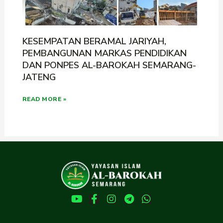
KESEMPATAN BERAMAL JARIYAH,
PEMBANGUNAN MARKAS PENDIDIKAN
DAN PONPES AL-BAROKAH SEMARANG-
JATENG
READ MORE »