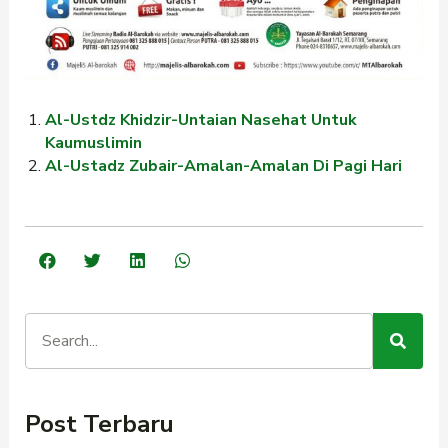
Al-Ustdz Khidzir-Untaian Nasehat Untuk
Kaumuslimin
Al-Ustadz Zubair-Amalan-Amalan Di Pagi Hari
Post Terbaru