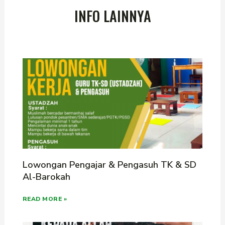
INFO LAINNYA
Lowongan Pengajar & Pengasuh TK & SD
Al-Barokah
READ MORE »