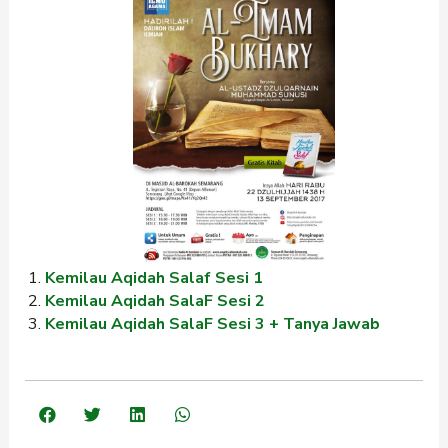
Kemilau Aqidah Salaf Sesi 1
Kemilau Aqidah SalaF Sesi 2
Kemilau Aqidah SalaF Sesi 3 + Tanya Jawab