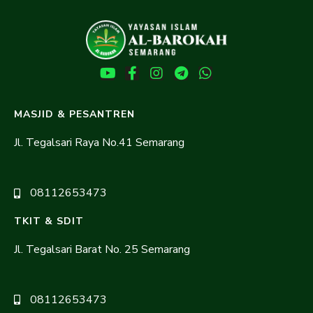
MASJID & PESANTREN
Jl. Tegalsari Raya No.41 Semarang
08112653473
TKIT & SDIT
Jl. Tegalsari Barat No. 25 Semarang
08112653473