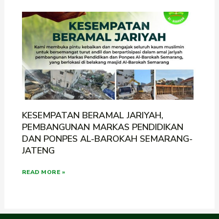
KESEMPATAN BERAMAL JARIYAH,
PEMBANGUNAN MARKAS PENDIDIKAN
DAN PONPES AL-BAROKAH SEMARANG-
JATENG
READ MORE »