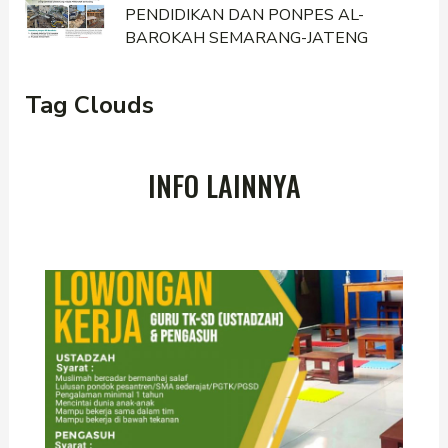
PENDIDIKAN DAN PONPES AL-
BAROKAH SEMARANG-JATENG
Tag Clouds
INFO LAINNYA