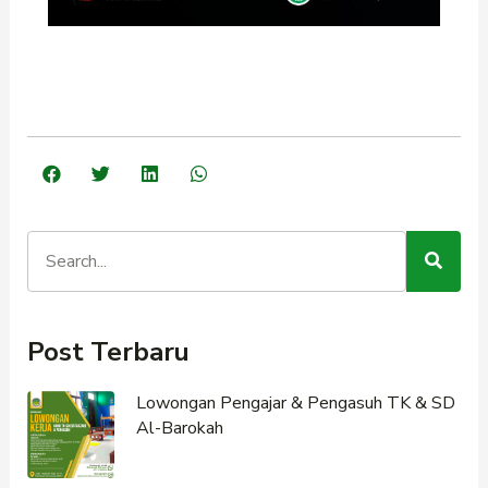
Post Terbaru
Lowongan Pengajar & Pengasuh TK & SD
Al-Barokah