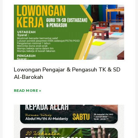
Lowongan Pengajar & Pengasuh TK & SD
Al-Barokah
READ MORE »