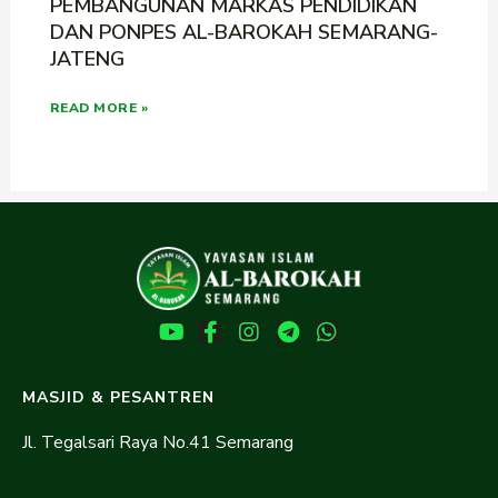
PEMBANGUNAN MARKAS PENDIDIKAN
DAN PONPES AL-BAROKAH SEMARANG-
JATENG
READ MORE »
MASJID & PESANTREN
Jl. Tegalsari Raya No.41 Semarang