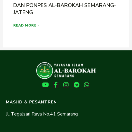
DAN PONPES AL-BAROKAH SEMARANG-
JATENG
READ MORE »
MASJID & PESANTREN
Jl. Tegalsari Raya No.41 Semarang