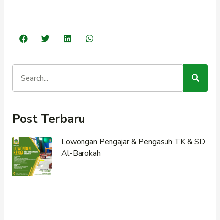
Post Terbaru
Lowongan Pengajar & Pengasuh TK & SD
Al-Barokah