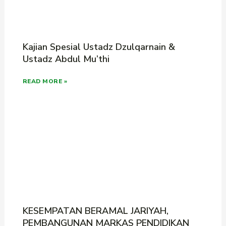
Kajian Spesial Ustadz Dzulqarnain &
Ustadz Abdul Mu’thi
READ MORE »
KESEMPATAN BERAMAL JARIYAH,
PEMBANGUNAN MARKAS PENDIDIKAN