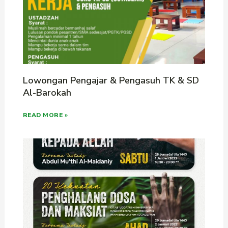
Lowongan Pengajar & Pengasuh TK & SD
Al-Barokah
READ MORE »