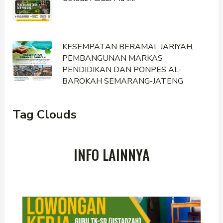
KESEMPATAN BERAMAL JARIYAH,
PEMBANGUNAN MARKAS
PENDIDIKAN DAN PONPES AL-
BAROKAH SEMARANG-JATENG
Tag Clouds
INFO LAINNYA