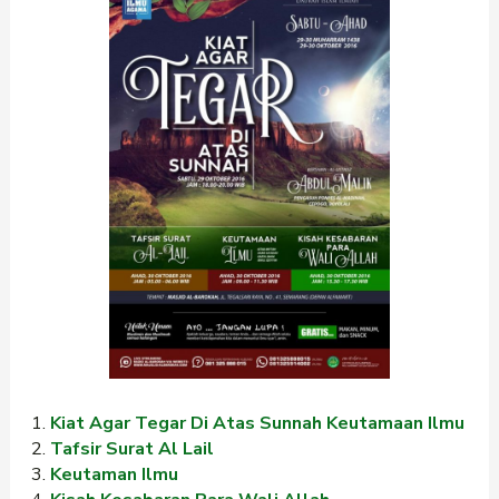
Kiat Agar Tegar Di Atas Sunnah Keutamaan Ilmu
Tafsir Surat Al Lail
Keutaman Ilmu