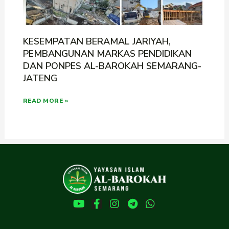
KESEMPATAN BERAMAL JARIYAH,
PEMBANGUNAN MARKAS PENDIDIKAN
DAN PONPES AL-BAROKAH SEMARANG-
JATENG
READ MORE »