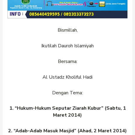
Bismillah,
Ikutilah Dauroh Islamiyah
Bersama:
Al Ustadz Kholiful Hadi
Dengan Tema:
1. “Hukum-Hukum Seputar Ziarah Kubur” (Sabtu, 1
Maret 2014)
2. “Adab-Adab Masuk Masjid” (Ahad, 2 Maret 2014)