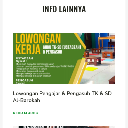
INFO LAINNYA
Lowongan Pengajar & Pengasuh TK & SD
Al-Barokah
READ MORE »