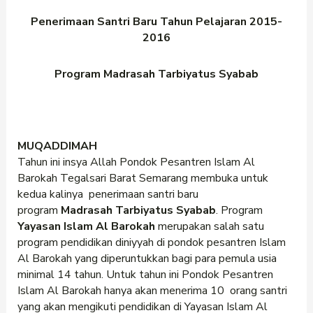
Penerimaan Santri Baru Tahun Pelajaran 2015-
2016
Program Madrasah Tarbiyatus Syabab
MUQADDIMAH
Tahun ini insya Allah Pondok Pesantren Islam Al
Barokah Tegalsari Barat Semarang membuka untuk
kedua kalinya penerimaan santri baru
program
Madrasah
Tarbiyatus Syabab
. Program
Yayasan Islam Al Barokah
merupakan salah satu
program pendidikan diniyyah di pondok pesantren Islam
Al Barokah yang diperuntukkan bagi para pemula usia
minimal 14 tahun. Untuk tahun ini Pondok Pesantren
Islam Al Barokah hanya akan menerima 10 orang santri
yang akan mengikuti pendidikan di Yayasan Islam Al