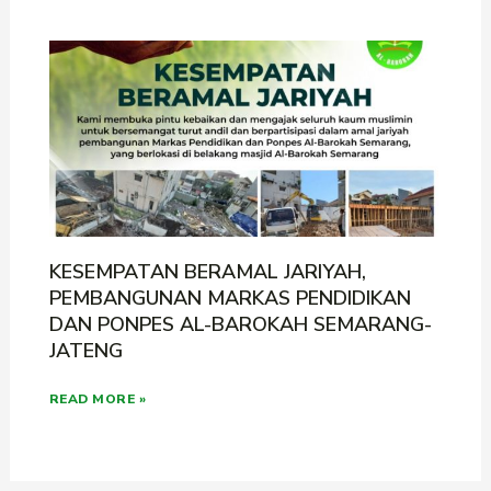
KESEMPATAN BERAMAL JARIYAH,
PEMBANGUNAN MARKAS PENDIDIKAN
DAN PONPES AL-BAROKAH SEMARANG-
JATENG
READ MORE »