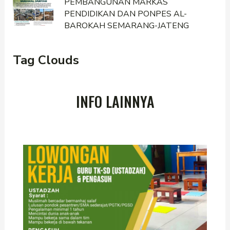
PEMBANGUNAN MARKAS
PENDIDIKAN DAN PONPES AL-
BAROKAH SEMARANG-JATENG
Tag Clouds
INFO LAINNYA