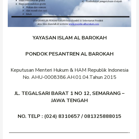
YAYASAN ISLAM AL BAROKAH
PONDOK PESANTREN AL BAROKAH
Keputusan Menteri Hukum & HAM Republik Indonesia
No. AHU-0008386.AH.01.04.Tahun 2015
JL. TEGALSARI BARAT 1 NO 12, SEMARANG –
JAWA TENGAH
NO. TELP : (024) 8310657 / 081325888015
————————————————————————-