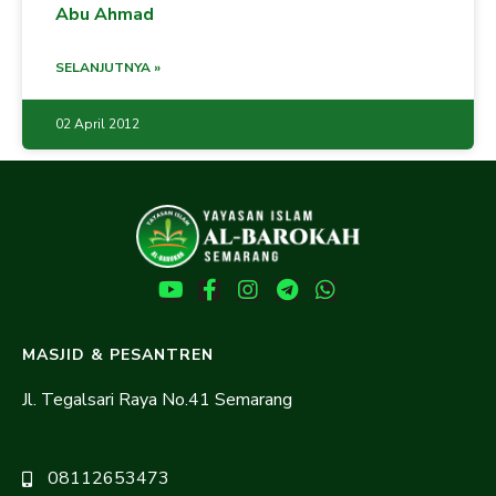
Abu Ahmad
SELANJUTNYA »
02 April 2012
MASJID & PESANTREN
Jl. Tegalsari Raya No.41 Semarang
08112653473