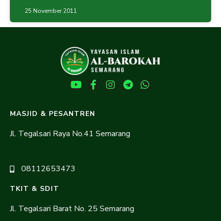
25 November 2011
MASJID & PESANTREN
Jl. Tegalsari Raya No.41 Semarang
08112653473
TKIT & SDIT
Jl. Tegalsari Barat No. 25 Semarang