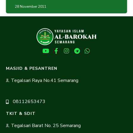
28 November 2011
MASJID & PESANTREN
Jl. Tegalsari Raya No.41 Semarang
08112653473
TKIT & SDIT
Jl. Tegalsari Barat No. 25 Semarang