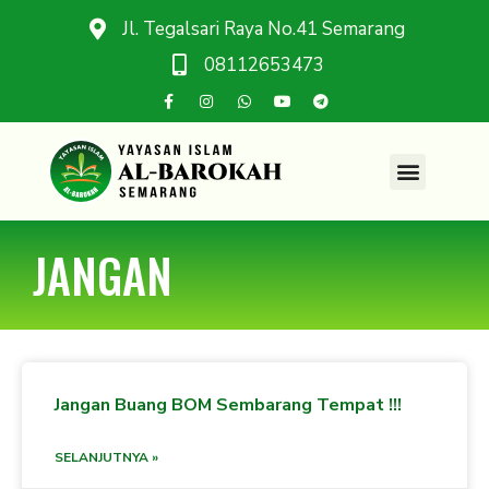
Jl. Tegalsari Raya No.41 Semarang
08112653473
JANGAN
Jangan Buang BOM Sembarang Tempat !!!
SELANJUTNYA »