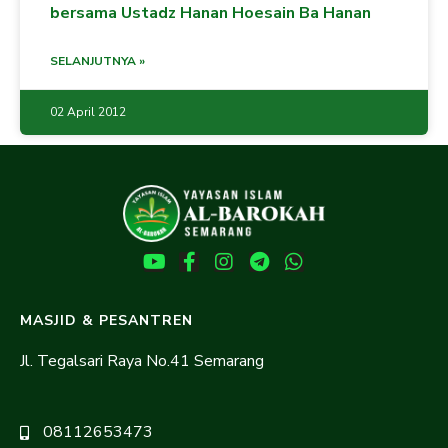
bersama Ustadz Hanan Hoesain Ba Hanan
SELANJUTNYA »
02 April 2012
MASJID & PESANTREN
Jl. Tegalsari Raya No.41 Semarang
08112653473