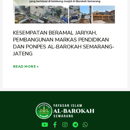
KESEMPATAN BERAMAL JARIYAH,
PEMBANGUNAN MARKAS PENDIDIKAN
DAN PONPES AL-BAROKAH SEMARANG-
JATENG
READ MORE »