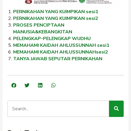
PERNIKAHAN YANG KUIMPIKAN sesi1
PERNIKAHAN YANG KUIMPIKAN sesi2
PROSES PENCIPTAAN
MANUSIA&KEBANGKITAN
PELENGKAP-PELENGKAP WUDHU
MEMAHAMI KAIDAH AHLUSSUNNAH sesi1
MEMAHAMI KAIDAH AHLUSSUNNAHsesi2
TANYA JAWAB SEPUTAR PERNIKAHAN