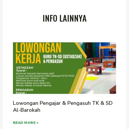
INFO LAINNYA
Lowongan Pengajar & Pengasuh TK & SD
Al-Barokah
READ MORE »