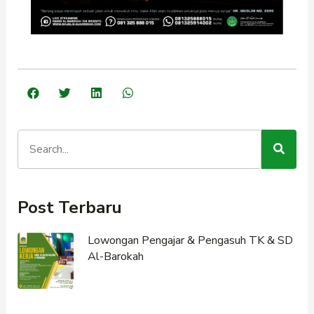
Post Terbaru
Lowongan Pengajar & Pengasuh TK & SD
Al-Barokah