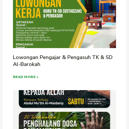
Lowongan Pengajar & Pengasuh TK & SD
Al-Barokah
READ MORE »