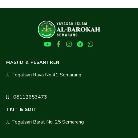
MASJID & PESANTREN
Jl. Tegalsari Raya No.41 Semarang
08112653473
TKIT & SDIT
Jl. Tegalsari Barat No. 25 Semarang